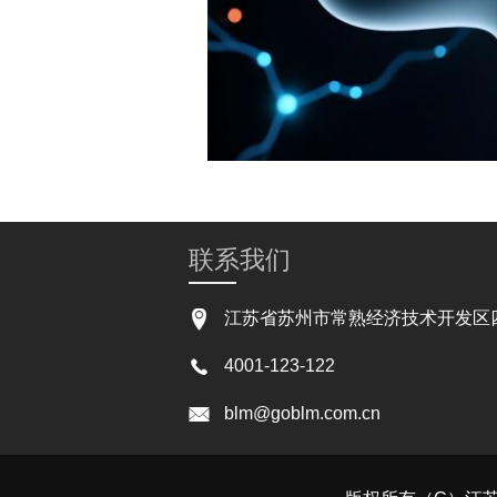
联系我们
江苏省苏州市常熟经济技术开发区四
4001-123-122
blm@goblm.com.cn