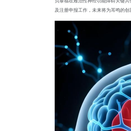
贝泰福在难治性神经功能障碍关键共
及注册申报工作，未来将为耳鸣的创