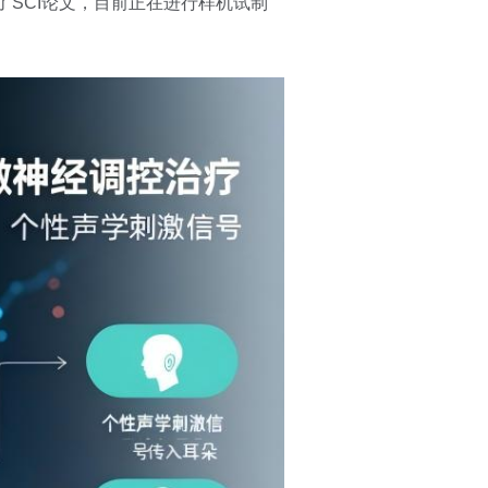
SCI论文，目前正在进行样机试制