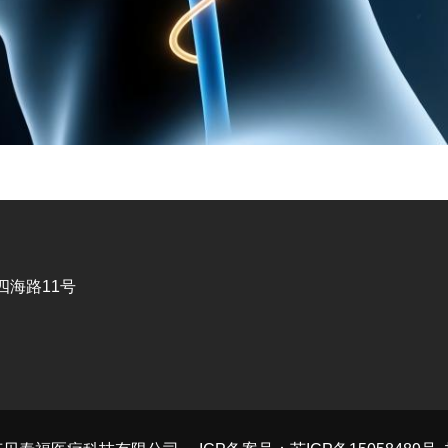
海路11号