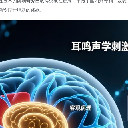
性技术的前期研究已取得突破性进展，申报了国内外专利，发表了
新诊疗开辟新的路线。